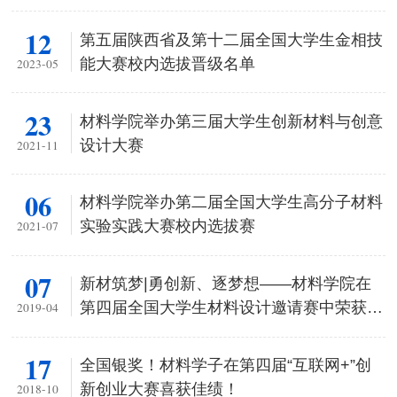
12
第五届陕西省及第十二届全国大学生金相技
能大赛校内选拔晋级名单
2023-05
23
材料学院举办第三届大学生创新材料与创意
设计大赛
2021-11
06
材料学院举办第二届全国大学生高分子材料
实验实践大赛校内选拔赛
2021-07
07
新材筑梦|勇创新、逐梦想——材料学院在
第四届全国大学生材料设计邀请赛中荣获三
2019-04
等奖
17
​全国银奖！材料学子在第四届“互联网+”创
新创业大赛喜获佳绩！
2018-10