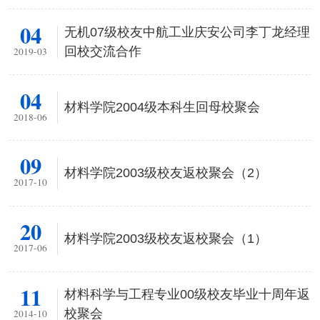
04
无机07级校友中航工业庆安公司李丁龙经理
回校交流合作
2019-03
04
材料学院2004级本科生回母校聚会
2018-06
09
材料学院2003级校友返校聚会（2）
2017-10
20
材料学院2003级校友返校聚会（1）
2017-06
11
材料科学与工程专业00级校友毕业十周年返
校聚会
2014-10