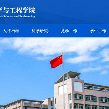
人才培养
科学研究
党群工作
学生工作