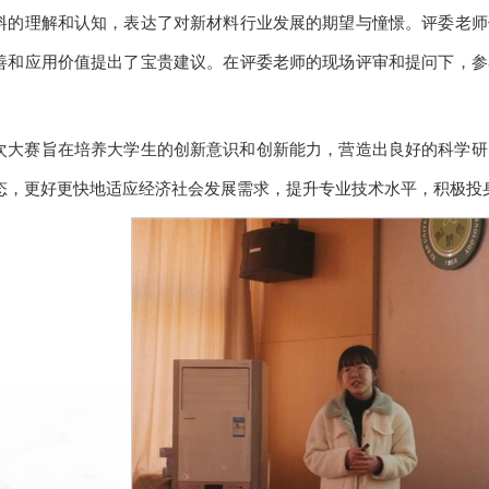
料的理解和认知，表达了对新材料行业发展的期望与憧憬。评委老师
善和应用价值提出了宝贵建议。在评委老师的现场评审和提问下，参
。
次大赛旨在培养大学生的创新意识和创新能力，营造出良好的科学研
态，更好更快地适应经济社会发展需求，提升专业技术水平，积极投