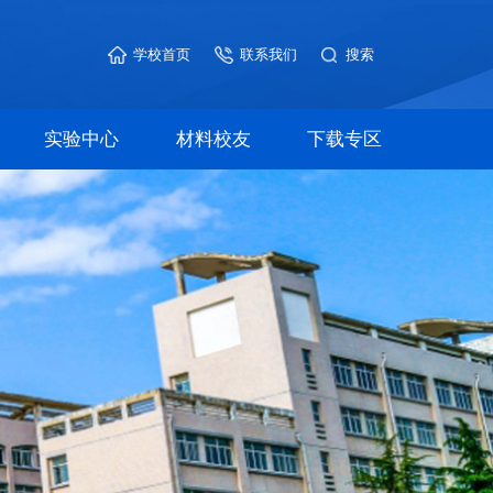
学校首页
联系我们
实验中心
材料校友
下载专区