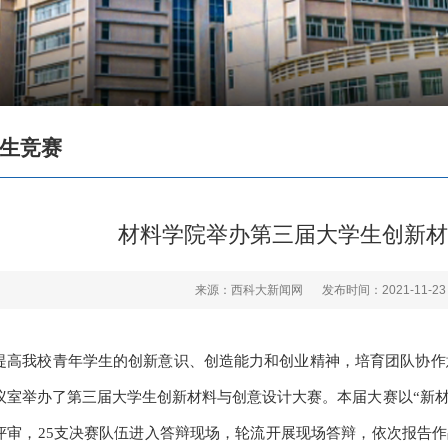
生竞赛
材料学院举办第三届大学生创新材
来源：西科大新闻网
发布时间：2021-11-23
提高我校青年学生的创新意识、创造能力和创业精神，培育团队协作意
议室举办了第三届大学生创新材料与创意设计大赛。本届大赛以“新材
评审，25支决赛队伍进入答辩现场，轮流开展现场答辩，依次报告