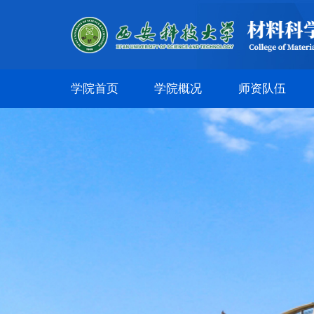
学院首页
学院概况
师资队伍