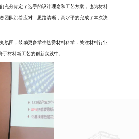
们充分肯定了选手的设计理念和工艺方案，也为材料
赛团队沉着应对，思路清晰，高水平的完成了本次决
究氛围，鼓励更多学生热爱材料科学，关注材料行业
身于材料新工艺的创新实践中。