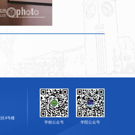
校区4号楼
学校公众号
学院公众号