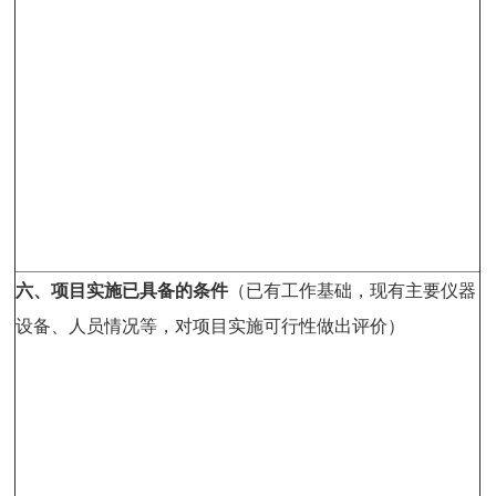
六、
项目实施已具备的条件
（已有工作基础，现有主要仪器
设备、人员情况等，对项目实施可行性做出评价）