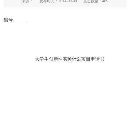
来源：
发布时间：2014-09-09
点击数量：
469
编号
大学生创新性实验计划项目申请书