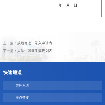
年
月
日
上一篇：成绩修改、录入申请表
下一篇：大学生职业生涯规划表
快速通道
— — 管理系统 — —
— — 重点链接 — —