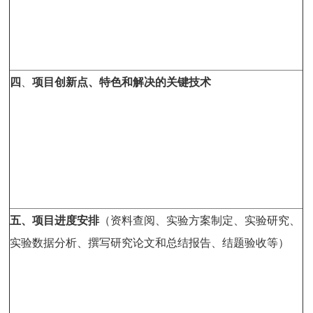
四
、
项目
创新点、特色和解决的关键技术
五、项目进度安排
（资料查阅、实验方案制定、实验研究、
实验数据分析、撰写研究论文和总结报告、结题验收等）