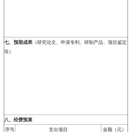
七、
预期成果
（研究论文、申请专利、研制产品、项目鉴定
等）
八、经费预算
序号
支出项目
金额（元）