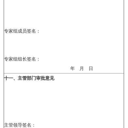
专家组成员签名：
专家组组长签名：
年
月
日
十一、主管部门审批意见
主管领导签名：