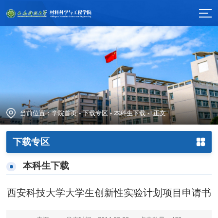
当前位置：
学院首页
-
下载专区
-
本科生下载
- 正文
下载专区
本科生下载
西安科技大学大学生创新性实验计划项目申请书