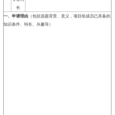
长
一、申请理由
（包括选题背景、意义，项目组成员已具备的
知识条件、特长、兴趣等）