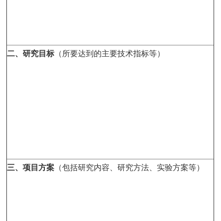
二、研究目标
（所要达到的主要技术指标等）
三、项目方案
（包括研究内容、研究方法、实验方案等）