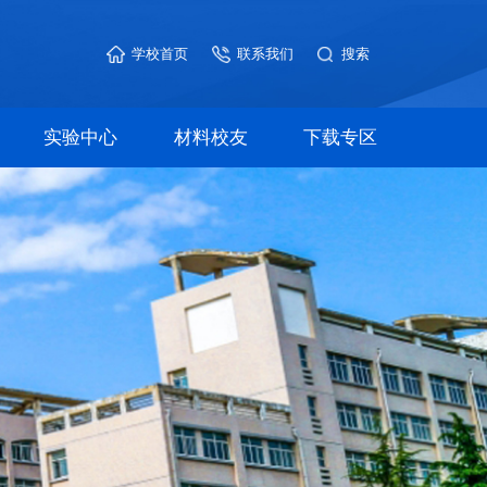
学校首页
联系我们
实验中心
材料校友
下载专区