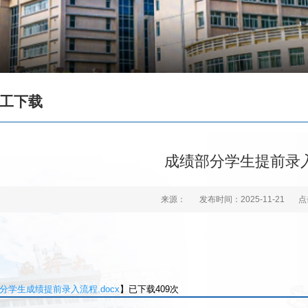
工下载
成绩部分学生提前录
来源：
发布时间：2025-11-21
点
分学生成绩提前录入流程.docx
】已下载
409
次