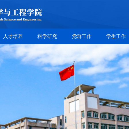
人才培养
科学研究
党群工作
学生工作