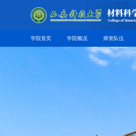
学院首页
学院概况
师资队伍