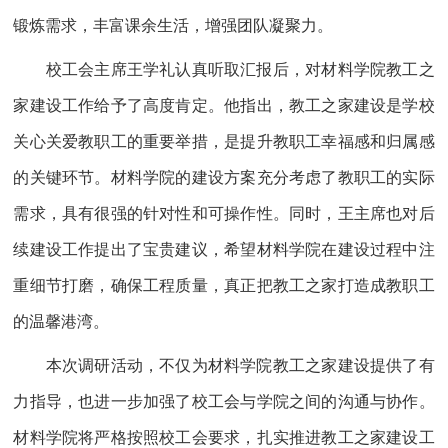
锻炼需求，丰富课余生活，增强团队凝聚力。
校工会主席王学礼认真听取汇报后，对材料学院教工之
家建设工作给予了高度肯定。他指出，教工之家建设是学校
关心关爱教职工的重要举措，是提升教职工幸福感和归属感
的关键环节。材料学院的建设方案充分考虑了教职工的实际
需求，具有很强的针对性和可操作性。同时，王主席也对后
续建设工作提出了宝贵建议，希望材料学院在建设过程中注
重细节打磨，确保工程质量，真正把教工之家打造成教职工
的温馨港湾。
本次调研活动，不仅为材料学院教工之家建设提供了有
力指导，也进一步加强了校工会与学院之间的沟通与协作。
材料学院将严格按照校工会要求，扎实推进教工之家建设工