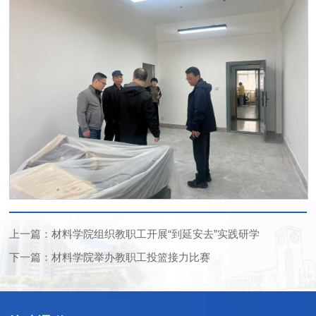
上一篇：材料学院组织教职工开展“到延安去”实践研学
下一篇：材料学院举办教职工投篮接力比赛