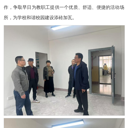
作，争取早日为教职工提供一个优质、舒适、便捷的活动场
所，为学校和谐校园建设添砖加瓦。