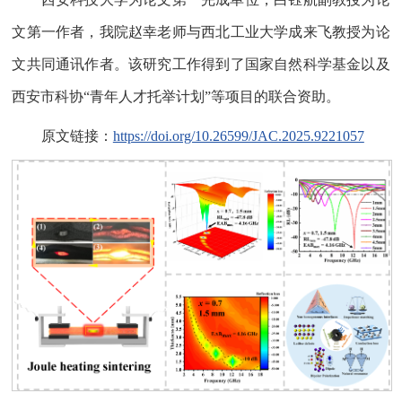
文第一作者，我院赵幸老师与西北工业大学成来飞教授为论
文共同通讯作者。该研究工作得到了国家自然科学基金以及
西安市科协“青年人才托举计划”等项目的联合资助。
原文链接：
https://doi.org/10.26599/JAC.2025.9221057