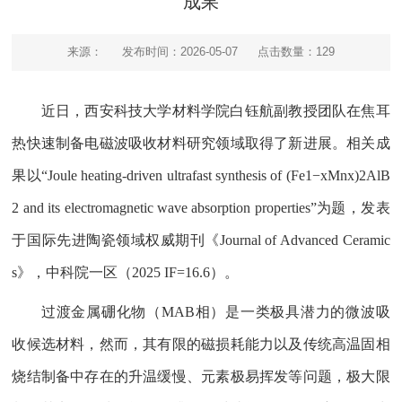
成果
来源：
发布时间：2026-05-07
点击数量：
129
近日，西安科技大学材料学院白钰航副教授团队在焦耳
热快速制备电磁波吸收材料研究领域取得了新进展。相关成
果以“Joule heating-driven ultrafast synthesis of (Fe1−xMnx)2AlB
2 and its electromagnetic wave absorption properties”为题，发表
于国际先进陶瓷领域权威期刊《Journal of Advanced Ceramic
s》，中科院一区（2025 IF=16.6）。
过渡金属硼化物（MAB相）是一类极具潜力的微波吸
收候选材料，然而，其有限的磁损耗能力以及传统高温固相
烧结制备中存在的升温缓慢、元素极易挥发等问题，极大限