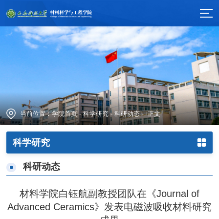
当前位置：
学院首页
-
科学研究
-
科研动态
- 正文
科学研究
科研动态
材料学院白钰航副教授团队在《Journal of
Advanced Ceramics》发表电磁波吸收材料研究